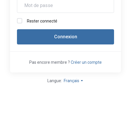
Rester connecté
Connexion
Pas encore membre ?
Créer un compte
Langue:
Français