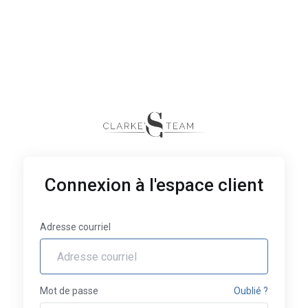
Connexion à l'espace client
Adresse courriel
Mot de passe
Oublié ?